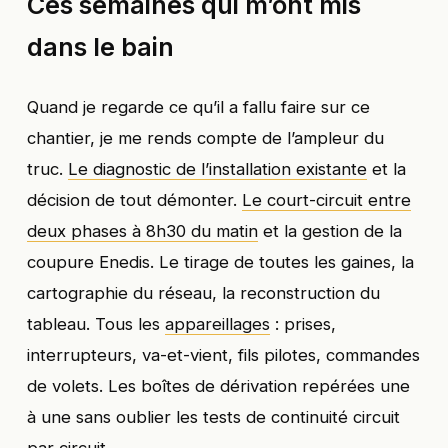
Ces semaines qui m’ont mis
dans le bain
Quand je regarde ce qu’il a fallu faire sur ce
chantier, je me rends compte de l’ampleur du
truc.
Le diagnostic de l’installation existante
et la
décision de tout démonter.
Le court-circuit entre
deux phases à 8h30 du matin
et la gestion de la
coupure Enedis. Le tirage de toutes les gaines, la
cartographie du réseau, la reconstruction du
tableau. Tous les
appareillages
: prises,
interrupteurs, va-et-vient, fils pilotes, commandes
de volets. Les boîtes de dérivation repérées une
à une sans oublier les tests de continuité circuit
par circuit.