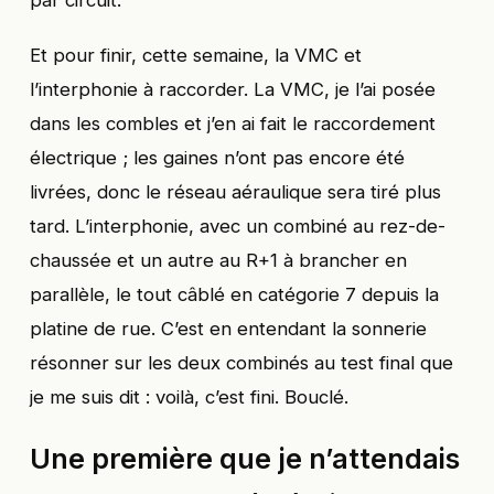
Et pour finir, cette semaine, la VMC et
l’interphonie à raccorder. La VMC, je l’ai posée
dans les combles et j’en ai fait le raccordement
électrique ; les gaines n’ont pas encore été
livrées, donc le réseau aéraulique sera tiré plus
tard. L’interphonie, avec un combiné au rez-de-
chaussée et un autre au R+1 à brancher en
parallèle, le tout câblé en catégorie 7 depuis la
platine de rue. C’est en entendant la sonnerie
résonner sur les deux combinés au test final que
je me suis dit : voilà, c’est fini. Bouclé.
Une première que je n’attendais