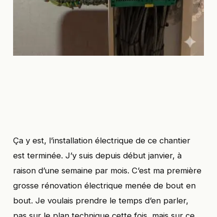
Ça y est, l’installation électrique de ce chantier
est terminée. J’y suis depuis début janvier, à
raison d’une semaine par mois. C’est ma première
grosse rénovation électrique menée de bout en
bout. Je voulais prendre le temps d’en parler,
pas sur le plan technique cette fois, mais sur ce