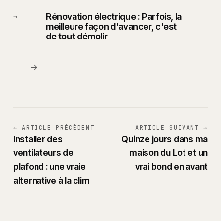
Rénovation électrique : Parfois, la
→
meilleure façon d'avancer, c'est
de tout démolir
→
← ARTICLE PRÉCÉDENT
ARTICLE SUIVANT →
Installer des
Quinze jours dans ma
ventilateurs de
maison du Lot et un
plafond : une vraie
vrai bond en avant
alternative à la clim