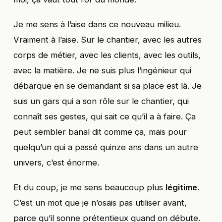
Je me sens à l’aise dans ce nouveau milieu.
Vraiment à l’aise. Sur le chantier, avec les autres
corps de métier, avec les clients, avec les outils,
avec la matière. Je ne suis plus l’ingénieur qui
débarque en se demandant si sa place est là. Je
suis un gars qui a son rôle sur le chantier, qui
connaît ses gestes, qui sait ce qu’il a à faire. Ça
peut sembler banal dit comme ça, mais pour
quelqu’un qui a passé quinze ans dans un autre
univers, c’est énorme.
Et du coup, je me sens beaucoup plus
légitime
.
C’est un mot que je n’osais pas utiliser avant,
parce qu’il sonne prétentieux quand on débute.