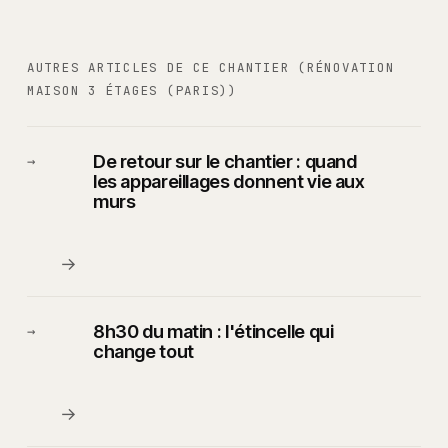
AUTRES ARTICLES DE CE CHANTIER (RÉNOVATION
MAISON 3 ÉTAGES (PARIS))
De retour sur le chantier : quand
→
les appareillages donnent vie aux
murs
→
8h30 du matin : l'étincelle qui
→
change tout
→