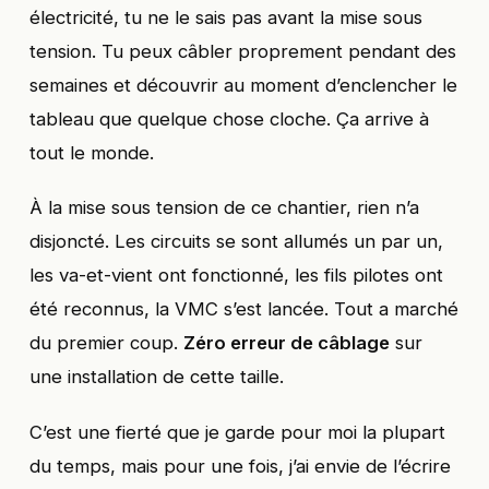
électricité, tu ne le sais pas avant la mise sous
tension. Tu peux câbler proprement pendant des
semaines et découvrir au moment d’enclencher le
tableau que quelque chose cloche. Ça arrive à
tout le monde.
À la mise sous tension de ce chantier, rien n’a
disjoncté. Les circuits se sont allumés un par un,
les va-et-vient ont fonctionné, les fils pilotes ont
été reconnus, la VMC s’est lancée. Tout a marché
du premier coup.
Zéro erreur de câblage
sur
une installation de cette taille.
C’est une fierté que je garde pour moi la plupart
du temps, mais pour une fois, j’ai envie de l’écrire