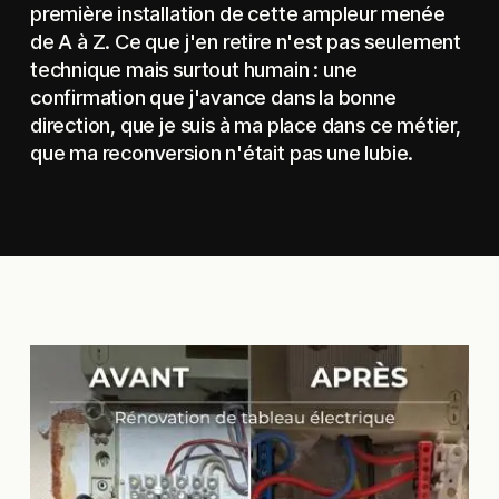
première installation de cette ampleur menée
de A à Z. Ce que j'en retire n'est pas seulement
technique mais surtout humain : une
confirmation que j'avance dans la bonne
direction, que je suis à ma place dans ce métier,
que ma reconversion n'était pas une lubie.