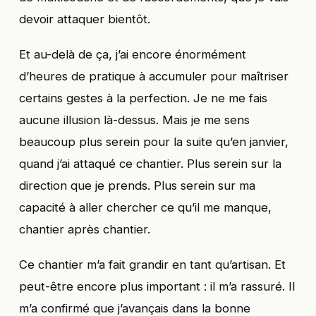
devoir attaquer bientôt.
Et au-delà de ça, j’ai encore énormément
d’heures de pratique à accumuler pour maîtriser
certains gestes à la perfection. Je ne me fais
aucune illusion là-dessus. Mais je me sens
beaucoup plus serein pour la suite qu’en janvier,
quand j’ai attaqué ce chantier. Plus serein sur la
direction que je prends. Plus serein sur ma
capacité à aller chercher ce qu’il me manque,
chantier après chantier.
Ce chantier m’a fait grandir en tant qu’artisan. Et
peut-être encore plus important : il m’a rassuré. Il
m’a confirmé que j’avançais dans la bonne