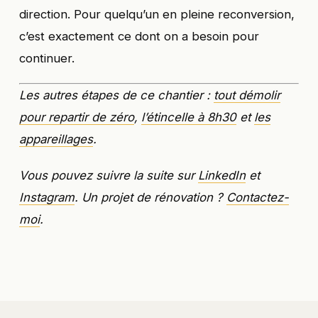
direction. Pour quelqu’un en pleine reconversion,
c’est exactement ce dont on a besoin pour
continuer.
Les autres étapes de ce chantier :
tout démolir
pour repartir de zéro
,
l’étincelle à 8h30
et
les
appareillages
.
Vous pouvez suivre la suite sur
LinkedIn
et
Instagram
. Un projet de rénovation ?
Contactez-
moi
.