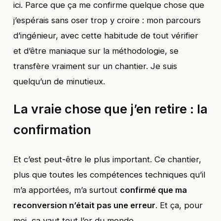
ici. Parce que ça me confirme quelque chose que
j’espérais sans oser trop y croire : mon parcours
d’ingénieur, avec cette habitude de tout vérifier
et d’être maniaque sur la méthodologie, se
transfère vraiment sur un chantier. Je suis
quelqu’un de minutieux.
La vraie chose que j’en retire : la
confirmation
Et c’est peut-être le plus important. Ce chantier,
plus que toutes les compétences techniques qu’il
m’a apportées, m’a surtout
confirmé que ma
reconversion n’était pas une erreur
. Et ça, pour
moi, ça vaut tout l’or du monde.