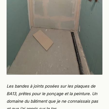
Les bandes à joints posées sur les plaques de
BA13, prêtes pour le ponçage et la peinture. Un
domaine du bâtiment que je ne connaissais pas
et que j’ai appris sur le tas.