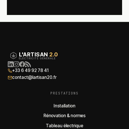
L'ARTISAN
2.0
ÉLECTRICITÉ GÉNÉRALE
+33 6 49 92 78 41
contact@lartisan20.fr
PRESTATIONS
Installation
Rénovation & normes
Tableau électrique