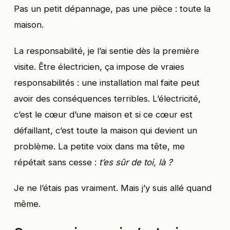
Pas un petit dépannage, pas une pièce : toute la
maison.
La responsabilité, je l’ai sentie dès la première
visite. Être électricien, ça impose de vraies
responsabilités : une installation mal faite peut
avoir des conséquences terribles. L’électricité,
c’est le cœur d’une maison et si ce cœur est
défaillant, c’est toute la maison qui devient un
problème. La petite voix dans ma tête, me
répétait sans cesse :
t’es sûr de toi, là ?
Je ne l’étais pas vraiment. Mais j’y suis allé quand
même.