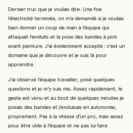
Dernier truc que je voulais dire. Une fois
l’électricité terminée, on m’a demandé si je voulais
bien donner un coup de main à l’équipe qui
attaquait l’enduits et la pose des bandes à joint
avant peinture. J’ai évidemment accepté : c’est un
domaine que je découvre et je suis là pour
apprendre.
J’ai observé l’équipe travailler, posé quelques
questions et je m’y suis mis. Assez rapidement, le
geste est venu et au bout de quelques minutes je
posais des bandes et j’enduisais en autonomie,
proprement. Pas à la vitesse d’un pro, mais assez
pour être utile à l’équipe et ne pas lui faire