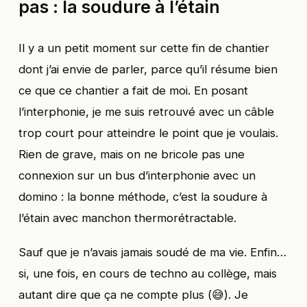
pas : la soudure à l’étain
Il y a un petit moment sur cette fin de chantier
dont j’ai envie de parler, parce qu’il résume bien
ce que ce chantier a fait de moi. En posant
l’interphonie, je me suis retrouvé avec un câble
trop court pour atteindre le point que je voulais.
Rien de grave, mais on ne bricole pas une
connexion sur un bus d’interphonie avec un
domino : la bonne méthode, c’est la soudure à
l’étain avec manchon thermorétractable.
Sauf que je n’avais jamais soudé de ma vie. Enfin…
si, une fois, en cours de techno au collège, mais
autant dire que ça ne compte plus (😅). Je