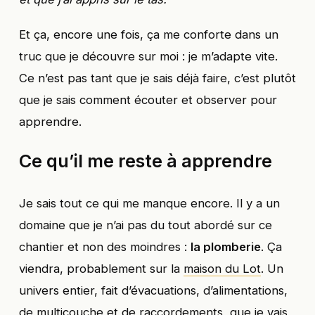
Et ça, encore une fois, ça me conforte dans un
truc que je découvre sur moi : je m’adapte vite.
Ce n’est pas tant que je sais déjà faire, c’est plutôt
que je sais comment écouter et observer pour
apprendre.
Ce qu’il me reste à apprendre
Je sais tout ce qui me manque encore. Il y a un
domaine que je n’ai pas du tout abordé sur ce
chantier et non des moindres :
la plomberie
. Ça
viendra, probablement sur la
maison du Lot
. Un
univers entier, fait d’évacuations, d’alimentations,
de multicouche et de raccordements, que je vais