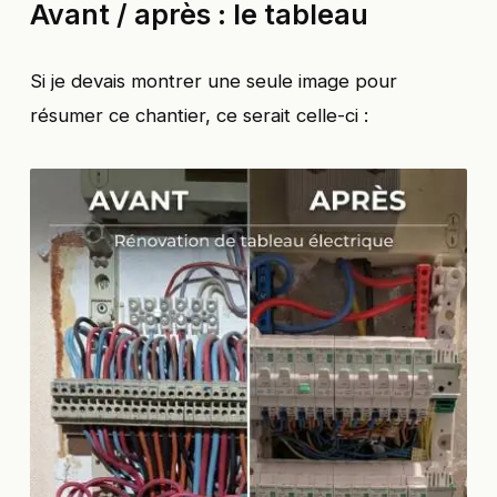
Avant / après : le tableau
Si je devais montrer une seule image pour
résumer ce chantier, ce serait celle-ci :