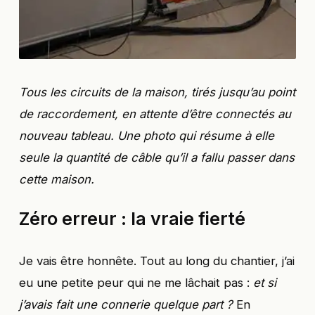
Tous les circuits de la maison, tirés jusqu’au point
de raccordement, en attente d’être connectés au
nouveau tableau. Une photo qui résume à elle
seule la quantité de câble qu’il a fallu passer dans
cette maison.
Zéro erreur : la vraie fierté
Je vais être honnête. Tout au long du chantier, j’ai
eu une petite peur qui ne me lâchait pas :
et si
j’avais fait une connerie quelque part ?
En