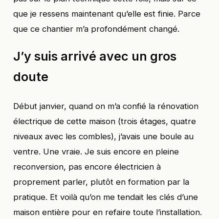
que je ressens maintenant qu’elle est finie. Parce
que ce chantier m’a profondément changé.
J’y suis arrivé avec un gros
doute
Début janvier, quand on m’a confié la rénovation
électrique de cette maison (trois étages, quatre
niveaux avec les combles), j’avais une boule au
ventre. Une vraie. Je suis encore en pleine
reconversion, pas encore électricien à
proprement parler, plutôt en formation par la
pratique. Et voilà qu’on me tendait les clés d’une
maison entière pour en refaire toute l’installation.