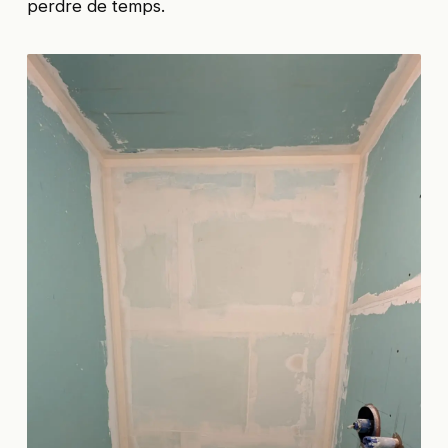
perdre de temps.