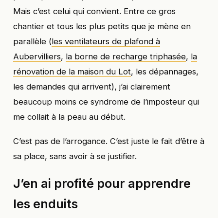
Mais c’est celui qui convient. Entre ce gros
chantier et tous les plus petits que je mène en
parallèle (
les ventilateurs de plafond à
Aubervilliers
,
la borne de recharge triphasée
,
la
rénovation de la maison du Lot
, les dépannages,
les demandes qui arrivent), j’ai clairement
beaucoup moins ce syndrome de l’imposteur qui
me collait à la peau au début.
C’est pas de l’arrogance. C’est juste le fait d’être à
sa place, sans avoir à se justifier.
J’en ai profité pour apprendre
les enduits