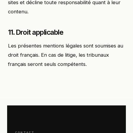
sites et décline toute responsabilité quant à leur
contenu.
11. Droit applicable
Les présentes mentions légales sont soumises au
droit français. En cas de litige, les tribunaux
français seront seuls compétents.
CONTACT