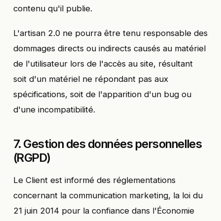
contenu qu'il publie.
L'artisan 2.0 ne pourra être tenu responsable des
dommages directs ou indirects causés au matériel
de l'utilisateur lors de l'accès au site, résultant
soit d'un matériel ne répondant pas aux
spécifications, soit de l'apparition d'un bug ou
d'une incompatibilité.
7. Gestion des données personnelles
(RGPD)
Le Client est informé des réglementations
concernant la communication marketing, la loi du
21 juin 2014 pour la confiance dans l'Économie