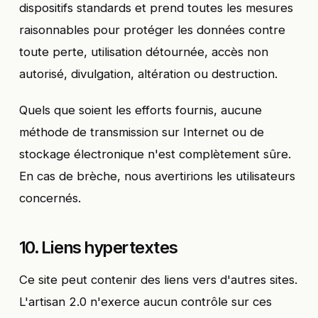
dispositifs standards et prend toutes les mesures
raisonnables pour protéger les données contre
toute perte, utilisation détournée, accès non
autorisé, divulgation, altération ou destruction.
Quels que soient les efforts fournis, aucune
méthode de transmission sur Internet ou de
stockage électronique n'est complètement sûre.
En cas de brèche, nous avertirions les utilisateurs
concernés.
10. Liens hypertextes
Ce site peut contenir des liens vers d'autres sites.
L'artisan 2.0 n'exerce aucun contrôle sur ces