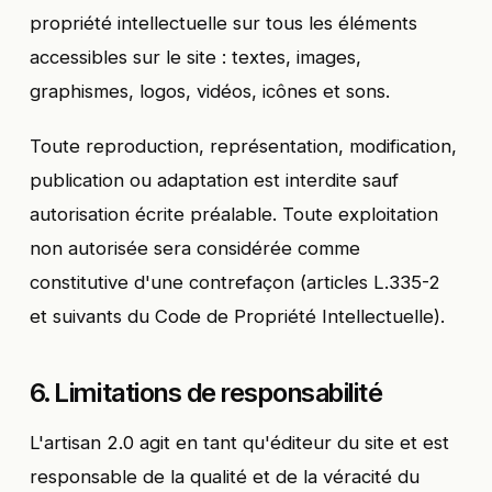
propriété intellectuelle sur tous les éléments
accessibles sur le site : textes, images,
graphismes, logos, vidéos, icônes et sons.
Toute reproduction, représentation, modification,
publication ou adaptation est interdite sauf
autorisation écrite préalable. Toute exploitation
non autorisée sera considérée comme
constitutive d'une contrefaçon (articles L.335-2
et suivants du Code de Propriété Intellectuelle).
6. Limitations de responsabilité
L'artisan 2.0 agit en tant qu'éditeur du site et est
responsable de la qualité et de la véracité du