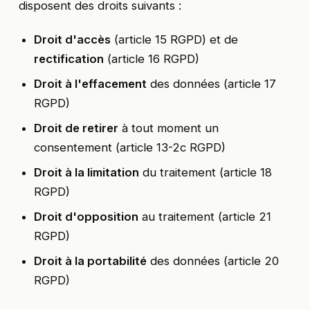
disposent des droits suivants :
Droit d'accès
(article 15 RGPD) et de
rectification
(article 16 RGPD)
Droit à l'effacement
des données (article 17
RGPD)
Droit de retirer
à tout moment un
consentement (article 13-2c RGPD)
Droit à la limitation
du traitement (article 18
RGPD)
Droit d'opposition
au traitement (article 21
RGPD)
Droit à la portabilité
des données (article 20
RGPD)