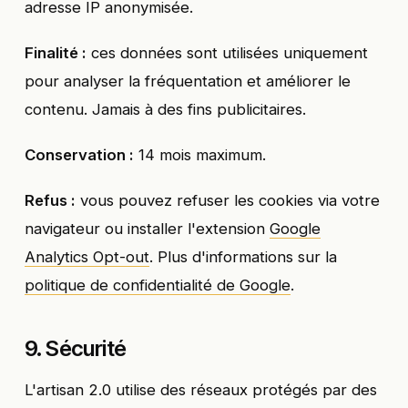
adresse IP anonymisée.
Finalité :
ces données sont utilisées uniquement
pour analyser la fréquentation et améliorer le
contenu. Jamais à des fins publicitaires.
Conservation :
14 mois maximum.
Refus :
vous pouvez refuser les cookies via votre
navigateur ou installer l'extension
Google
Analytics Opt-out
. Plus d'informations sur la
politique de confidentialité de Google
.
9. Sécurité
L'artisan 2.0 utilise des réseaux protégés par des