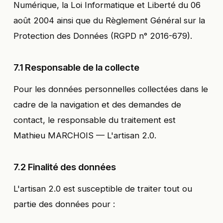
Numérique, la Loi Informatique et Liberté du 06
août 2004 ainsi que du Règlement Général sur la
Protection des Données (RGPD n° 2016-679).
7.1 Responsable de la collecte
Pour les données personnelles collectées dans le
cadre de la navigation et des demandes de
contact, le responsable du traitement est
Mathieu MARCHOIS — L'artisan 2.0.
7.2 Finalité des données
L'artisan 2.0 est susceptible de traiter tout ou
partie des données pour :