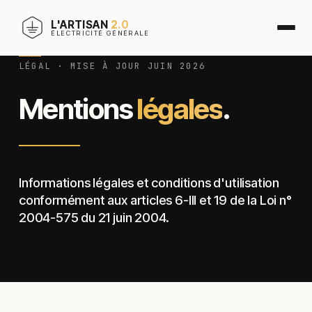
L'ARTISAN
2.0
ÉLECTRICITÉ GÉNÉRALE
LÉGAL · MISE À JOUR JUIN 2026
Mentions
légales
.
Informations légales et conditions d'utilisation
conformément aux articles 6-III et 19 de la Loi n°
2004-575 du 21 juin 2004.