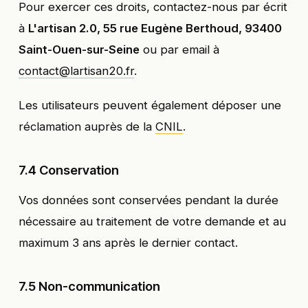
Pour exercer ces droits, contactez-nous par écrit
à
L'artisan 2.0, 55 rue Eugène Berthoud, 93400
Saint-Ouen-sur-Seine
ou par email à
contact@lartisan20.fr
.
Les utilisateurs peuvent également déposer une
réclamation auprès de la
CNIL
.
7.4 Conservation
Vos données sont conservées pendant la durée
nécessaire au traitement de votre demande et au
maximum 3 ans après le dernier contact.
7.5 Non-communication