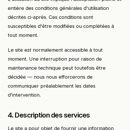
entière des conditions générales d'utilisation
décrites ci-après. Ces conditions sont
susceptibles d'être modifiées ou complétées à
tout moment.
Le site est normalement accessible à tout
moment. Une interruption pour raison de
maintenance technique peut toutefois être
décidée — nous nous efforcerons de
communiquer préalablement les dates
d'intervention.
4. Description des services
Le site a pour objet de fournir une information