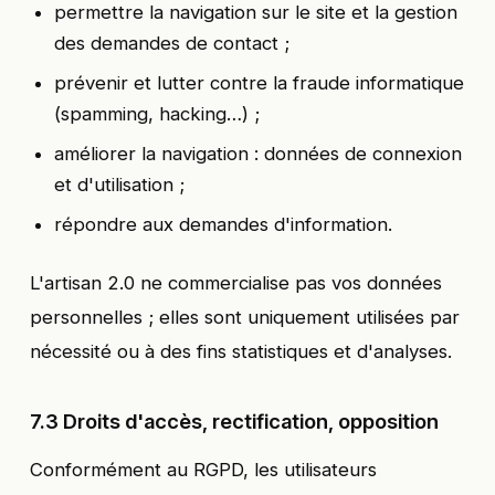
permettre la navigation sur le site et la gestion
des demandes de contact ;
prévenir et lutter contre la fraude informatique
(spamming, hacking…) ;
améliorer la navigation : données de connexion
et d'utilisation ;
répondre aux demandes d'information.
L'artisan 2.0 ne commercialise pas vos données
personnelles ; elles sont uniquement utilisées par
nécessité ou à des fins statistiques et d'analyses.
7.3 Droits d'accès, rectification, opposition
Conformément au RGPD, les utilisateurs