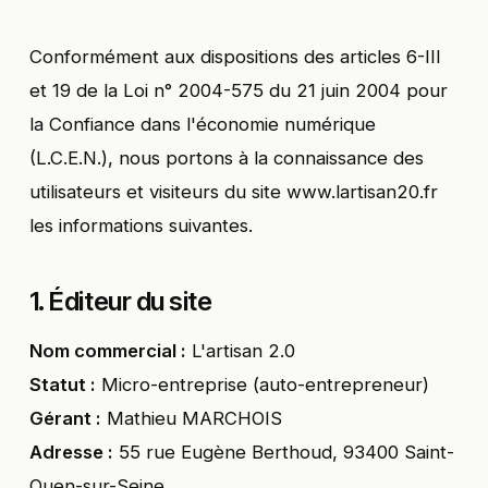
Conformément aux dispositions des articles 6-III
et 19 de la Loi n° 2004-575 du 21 juin 2004 pour
la Confiance dans l'économie numérique
(L.C.E.N.), nous portons à la connaissance des
utilisateurs et visiteurs du site www.lartisan20.fr
les informations suivantes.
1. Éditeur du site
Nom commercial :
L'artisan 2.0
Statut :
Micro-entreprise (auto-entrepreneur)
Gérant :
Mathieu MARCHOIS
Adresse :
55 rue Eugène Berthoud, 93400 Saint-
Ouen-sur-Seine