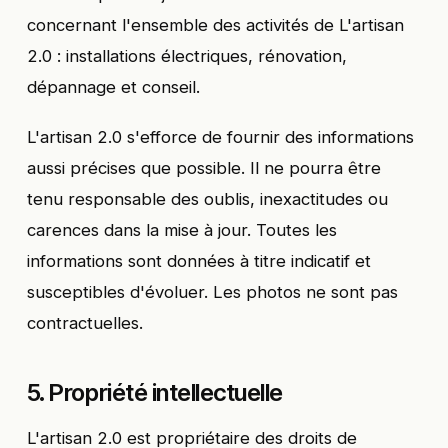
concernant l'ensemble des activités de L'artisan
2.0 : installations électriques, rénovation,
dépannage et conseil.
L'artisan 2.0 s'efforce de fournir des informations
aussi précises que possible. Il ne pourra être
tenu responsable des oublis, inexactitudes ou
carences dans la mise à jour. Toutes les
informations sont données à titre indicatif et
susceptibles d'évoluer. Les photos ne sont pas
contractuelles.
5. Propriété intellectuelle
L'artisan 2.0 est propriétaire des droits de