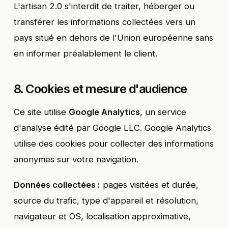
L'artisan 2.0 s'interdit de traiter, héberger ou
transférer les informations collectées vers un
pays situé en dehors de l'Union européenne sans
en informer préalablement le client.
8. Cookies et mesure d'audience
Ce site utilise
Google Analytics
, un service
d'analyse édité par Google LLC. Google Analytics
utilise des cookies pour collecter des informations
anonymes sur votre navigation.
Données collectées :
pages visitées et durée,
source du trafic, type d'appareil et résolution,
navigateur et OS, localisation approximative,