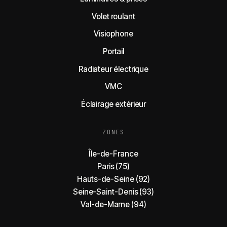
Volet roulant
Visiophone
Portail
Radiateur électrique
VMC
Éclairage extérieur
ZONES
Île-de-France
Paris (75)
Hauts-de-Seine (92)
Seine-Saint-Denis (93)
Val-de-Marne (94)