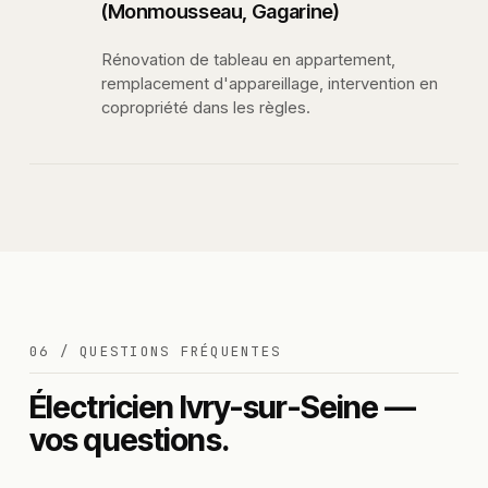
(Monmousseau, Gagarine)
Rénovation de tableau en appartement,
remplacement d'appareillage, intervention en
copropriété dans les règles.
06 / QUESTIONS FRÉQUENTES
Électricien Ivry-sur-Seine —
vos questions.