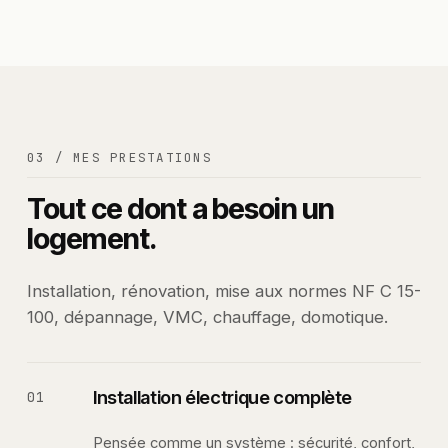
03 / MES PRESTATIONS
Tout ce dont a besoin un
logement.
Installation, rénovation, mise aux normes NF C 15-
100, dépannage, VMC, chauffage, domotique.
Installation électrique complète
01
Pensée comme un système : sécurité, confort,