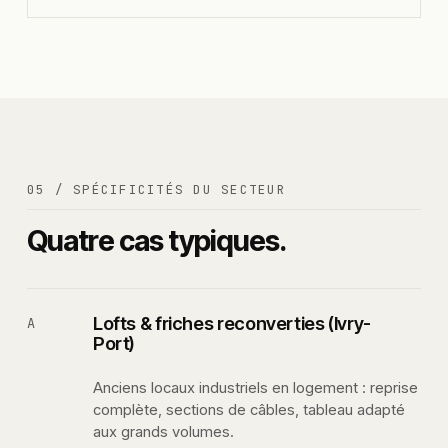
05 / SPÉCIFICITÉS DU SECTEUR
Quatre cas typiques.
Lofts & friches reconverties (Ivry-
A
Port)
Anciens locaux industriels en logement : reprise
complète, sections de câbles, tableau adapté
aux grands volumes.