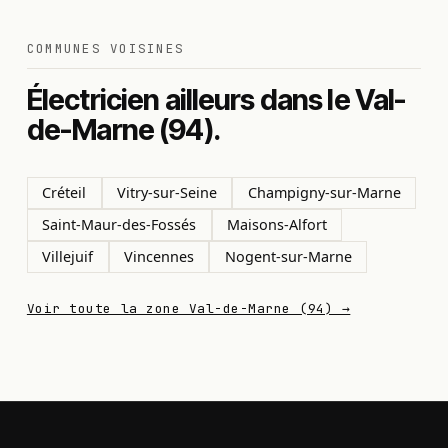
COMMUNES VOISINES
Électricien ailleurs dans le Val-
de-Marne (94).
Créteil
Vitry-sur-Seine
Champigny-sur-Marne
Saint-Maur-des-Fossés
Maisons-Alfort
Villejuif
Vincennes
Nogent-sur-Marne
Voir toute la zone Val-de-Marne (94) →