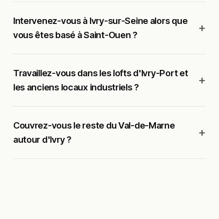
Intervenez-vous à Ivry-sur-Seine alors que
vous êtes basé à Saint-Ouen ?
Travaillez-vous dans les lofts d'Ivry-Port et
les anciens locaux industriels ?
Couvrez-vous le reste du Val-de-Marne
autour d'Ivry ?