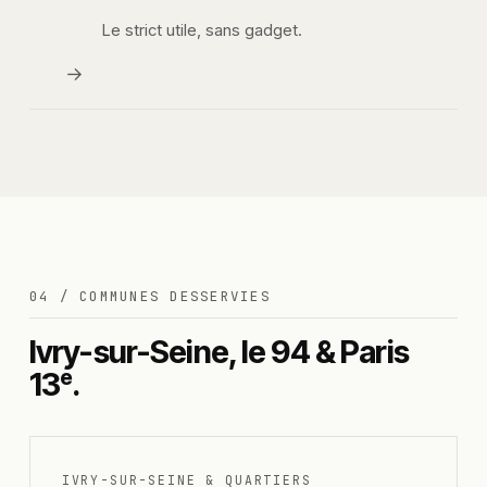
Le strict utile, sans gadget.
→
04 / COMMUNES DESSERVIES
Ivry-sur-Seine, le 94 & Paris
13ᵉ.
IVRY-SUR-SEINE & QUARTIERS