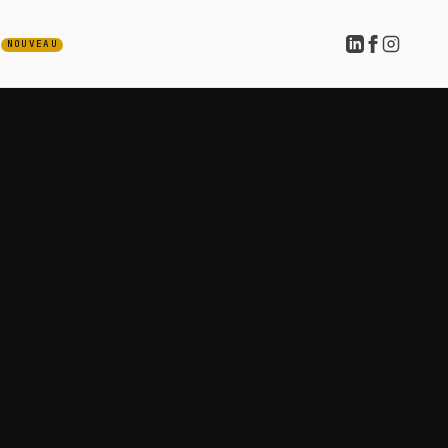
NOUVEAU