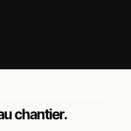
 au chantier.