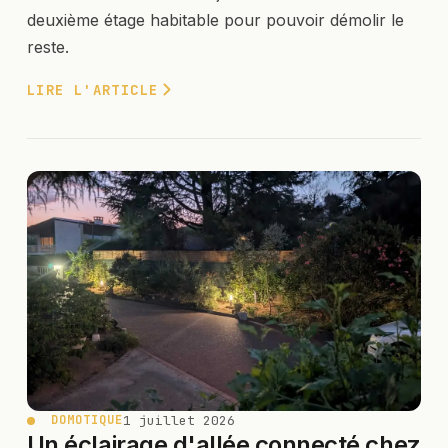
deuxième étage habitable pour pouvoir démolir le
reste.
LIRE L'ARTICLE
1 juillet 2026
DOMOTIQUE
Un éclairage d'allée connecté chez