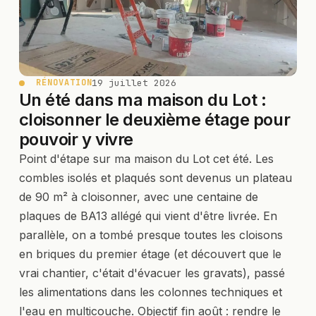
19 juillet 2026
RÉNOVATION
Un été dans ma maison du Lot :
cloisonner le deuxième étage pour
pouvoir y vivre
Point d'étape sur ma maison du Lot cet été. Les
combles isolés et plaqués sont devenus un plateau
de 90 m² à cloisonner, avec une centaine de
plaques de BA13 allégé qui vient d'être livrée. En
parallèle, on a tombé presque toutes les cloisons
en briques du premier étage (et découvert que le
vrai chantier, c'était d'évacuer les gravats), passé
les alimentations dans les colonnes techniques et
l'eau en multicouche. Objectif fin août : rendre le