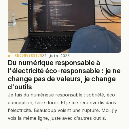
22 juin 2026
RECONVERSION
Du numérique responsable à
l'électricité éco-responsable : je ne
change pas de valeurs, je change
d'outils
Je fais du numérique responsable : sobriété, éco-
conception, faire durer. Et je me reconvertis dans
l'électricité. Beaucoup voient une rupture. Moi, j'y
vois la même ligne, juste avec d'autres outils.