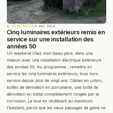
9 mai 2026
ÉLECTRICITÉ
Cinq luminaires extérieurs remis en
service sur une installation des
années 50
Un weekend chez mon beau-père, dans une
maison avec une installation électrique extérieure
des années 50. Au programme : remettre en
service les cinq luminaires extérieurs, tous hors
service depuis plus de vingt ans. Câbles en coton,
boîtes de dérivation en porcelaine, une boîte de
dérivation en métal complètement rongée par la
corrosion. Le tout en réutilisant au maximum
l'existant, parce que les vieux passages de gaine ne