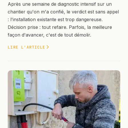
Après une semaine de diagnostic intensif sur un
chantier qu'on m'a confié, le verdict est sans appel
: l'installation existante est trop dangereuse.
Décision prise : tout refaire. Parfois, la meilleure
façon d'avancer, c'est de tout démolir.
LIRE L'ARTICLE