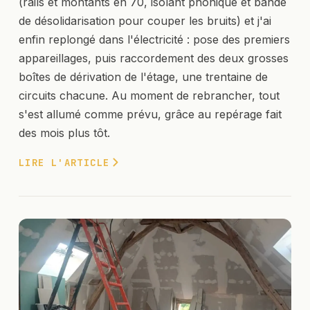
(rails et montants en 70, isolant phonique et bande
de désolidarisation pour couper les bruits) et j'ai
enfin replongé dans l'électricité : pose des premiers
appareillages, puis raccordement des deux grosses
boîtes de dérivation de l'étage, une trentaine de
circuits chacune. Au moment de rebrancher, tout
s'est allumé comme prévu, grâce au repérage fait
des mois plus tôt.
LIRE L'ARTICLE