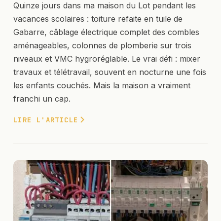
Quinze jours dans ma maison du Lot pendant les
vacances scolaires : toiture refaite en tuile de
Gabarre, câblage électrique complet des combles
aménageables, colonnes de plomberie sur trois
niveaux et VMC hygroréglable. Le vrai défi : mixer
travaux et télétravail, souvent en nocturne une fois
les enfants couchés. Mais la maison a vraiment
franchi un cap.
LIRE L'ARTICLE