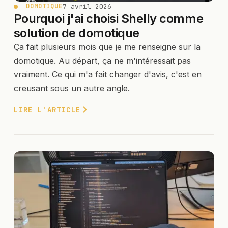
7 avril 2026
DOMOTIQUE
Pourquoi j'ai choisi Shelly comme
solution de domotique
Ça fait plusieurs mois que je me renseigne sur la
domotique. Au départ, ça ne m'intéressait pas
vraiment. Ce qui m'a fait changer d'avis, c'est en
creusant sous un autre angle.
LIRE L'ARTICLE