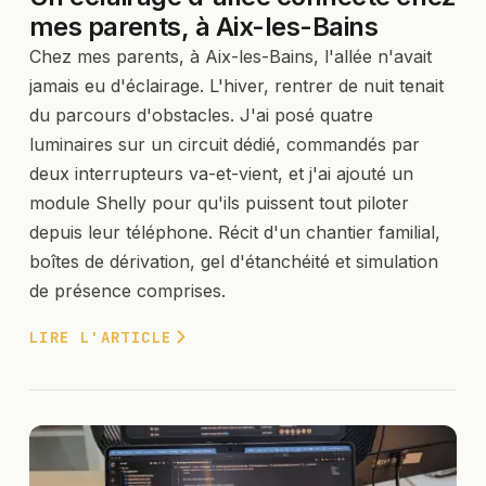
mes parents, à Aix-les-Bains
Chez mes parents, à Aix-les-Bains, l'allée n'avait
jamais eu d'éclairage. L'hiver, rentrer de nuit tenait
du parcours d'obstacles. J'ai posé quatre
luminaires sur un circuit dédié, commandés par
deux interrupteurs va-et-vient, et j'ai ajouté un
module Shelly pour qu'ils puissent tout piloter
depuis leur téléphone. Récit d'un chantier familial,
boîtes de dérivation, gel d'étanchéité et simulation
de présence comprises.
LIRE L'ARTICLE