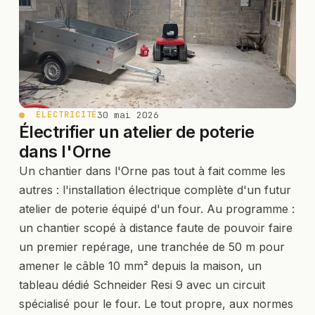
30 mai 2026
ÉLECTRICITÉ
Électrifier un atelier de poterie
dans l'Orne
Un chantier dans l'Orne pas tout à fait comme les
autres : l'installation électrique complète d'un futur
atelier de poterie équipé d'un four. Au programme :
un chantier scopé à distance faute de pouvoir faire
un premier repérage, une tranchée de 50 m pour
amener le câble 10 mm² depuis la maison, un
tableau dédié Schneider Resi 9 avec un circuit
spécialisé pour le four. Le tout propre, aux normes