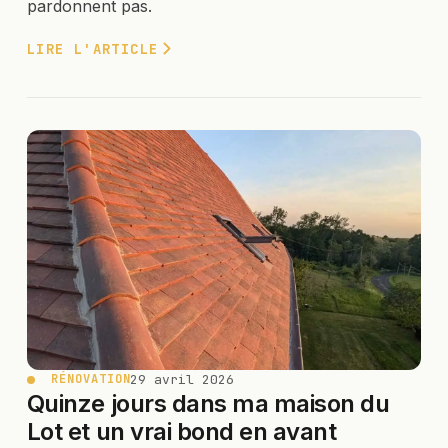
pardonnent pas.
LIRE L'ARTICLE
29 avril 2026
RÉNOVATION
Quinze jours dans ma maison du
Lot et un vrai bond en avant