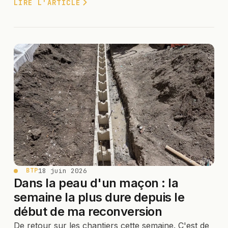
LIRE L'ARTICLE
18 juin 2026
BTP
Dans la peau d'un maçon : la
semaine la plus dure depuis le
début de ma reconversion
De retour sur les chantiers cette semaine. C'est de