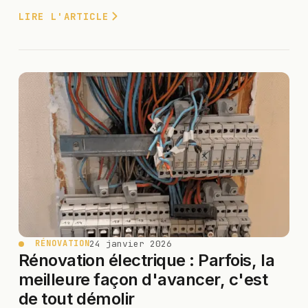
LIRE L'ARTICLE
24 janvier 2026
RÉNOVATION
Rénovation électrique : Parfois, la
meilleure façon d'avancer, c'est
de tout démolir