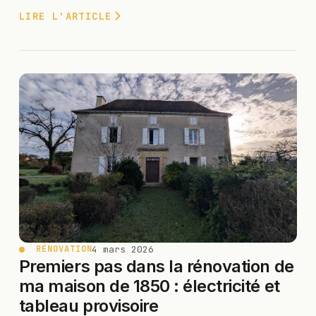
LIRE L'ARTICLE
4 mars 2026
RÉNOVATION
Premiers pas dans la rénovation de
ma maison de 1850 : électricité et
tableau provisoire