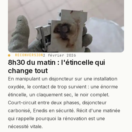
2 février 2026
RECONVERSION
8h30 du matin : l'étincelle qui
change tout
En manipulant un disjoncteur sur une installation
oxydée, le contact de trop survient : une énorme
étincelle, un claquement sec, le noir complet.
Court-circuit entre deux phases, disjoncteur
carbonisé, Enedis en sécurité. Récit d'une matinée
qui rappelle pourquoi la rénovation est une
nécessité vitale.