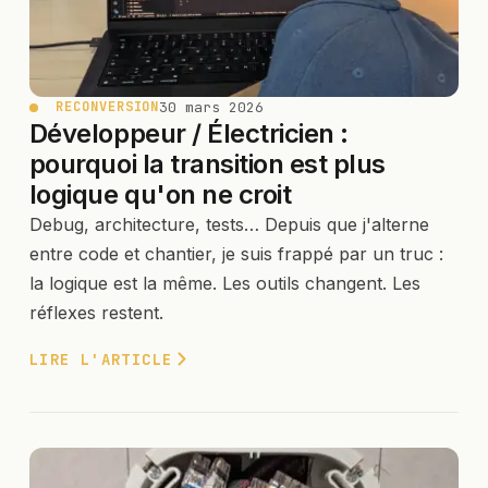
30 mars 2026
RECONVERSION
Développeur / Électricien :
pourquoi la transition est plus
logique qu'on ne croit
Debug, architecture, tests… Depuis que j'alterne
entre code et chantier, je suis frappé par un truc :
la logique est la même. Les outils changent. Les
réflexes restent.
LIRE L'ARTICLE