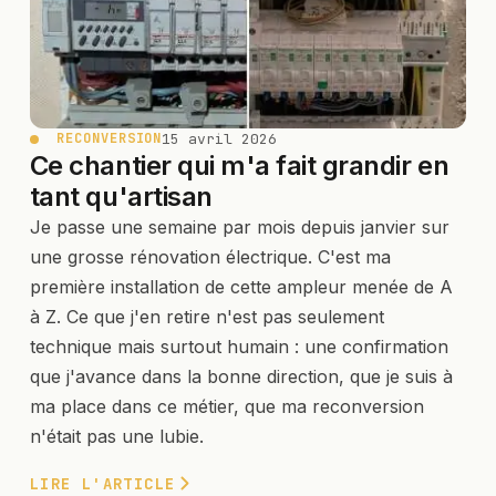
15 avril 2026
RECONVERSION
Ce chantier qui m'a fait grandir en
tant qu'artisan
Je passe une semaine par mois depuis janvier sur
une grosse rénovation électrique. C'est ma
première installation de cette ampleur menée de A
à Z. Ce que j'en retire n'est pas seulement
technique mais surtout humain : une confirmation
que j'avance dans la bonne direction, que je suis à
ma place dans ce métier, que ma reconversion
n'était pas une lubie.
LIRE L'ARTICLE