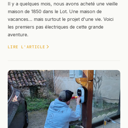
Il y a quelques mois, nous avons acheté une vieille
maison de 1850 dans le Lot. Une maison de
vacances… mais surtout le projet d'une vie. Voici
les premiers pas électriques de cette grande
aventure.
LIRE L'ARTICLE