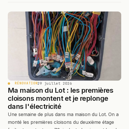
29 juillet 2026
RÉNOVATION
Ma maison du Lot : les premières
cloisons montent et je replonge
dans l'électricité
Une semaine de plus dans ma maison du Lot. On a
monté les premières cloisons du deuxième étage