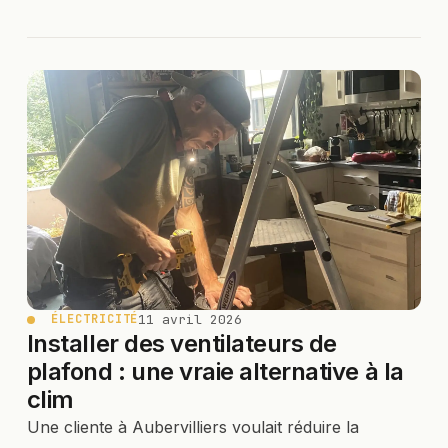
11 avril 2026
ÉLECTRICITÉ
Installer des ventilateurs de
plafond : une vraie alternative à la
clim
Une cliente à Aubervilliers voulait réduire la