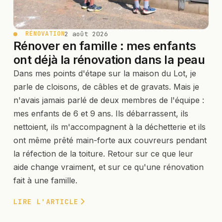
2 août 2026
RÉNOVATION
Rénover en famille : mes enfants
ont déjà la rénovation dans la peau
Dans mes points d'étape sur la maison du Lot, je
parle de cloisons, de câbles et de gravats. Mais je
n'avais jamais parlé de deux membres de l'équipe :
mes enfants de 6 et 9 ans. Ils débarrassent, ils
nettoient, ils m'accompagnent à la déchetterie et ils
ont même prêté main-forte aux couvreurs pendant
la réfection de la toiture. Retour sur ce que leur
aide change vraiment, et sur ce qu'une rénovation
fait à une famille.
LIRE L'ARTICLE