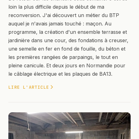
loin la plus difficile depuis le début de ma
reconversion. J'ai découvert un métier du BTP
auquel je n'avais jamais touché : maçon. Au
programme, la création d'un ensemble terrasse et
jardinière dans une cour, des fondations à creuser,
une semelle en fer en fond de fouille, du béton et
les premières rangées de parpaings, le tout en
pleine canicule. Et deux jours en Normandie pour
le câblage électrique et les plaques de BA13.
LIRE L'ARTICLE