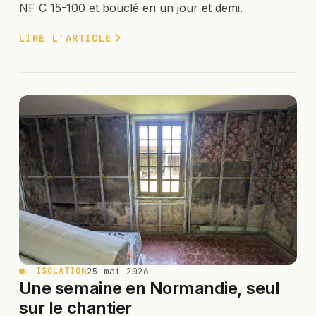
NF C 15-100 et bouclé en un jour et demi.
LIRE L'ARTICLE
25 mai 2026
ISOLATION
Une semaine en Normandie, seul
sur le chantier