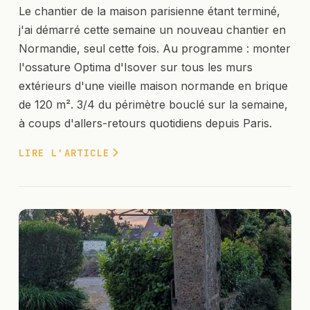
Le chantier de la maison parisienne étant terminé,
j'ai démarré cette semaine un nouveau chantier en
Normandie, seul cette fois. Au programme : monter
l'ossature Optima d'Isover sur tous les murs
extérieurs d'une vieille maison normande en brique
de 120 m². 3/4 du périmètre bouclé sur la semaine,
à coups d'allers-retours quotidiens depuis Paris.
LIRE L'ARTICLE