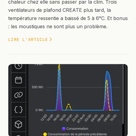
chaleur chez elle sans passer par la clim. Trois
ventilateurs de plafond CREATE plus tard, la
température ressentie a baissé de 5 à 6°C. Et bonus
: les moustiques ne sont plus un problème.
LIRE L'ARTICLE