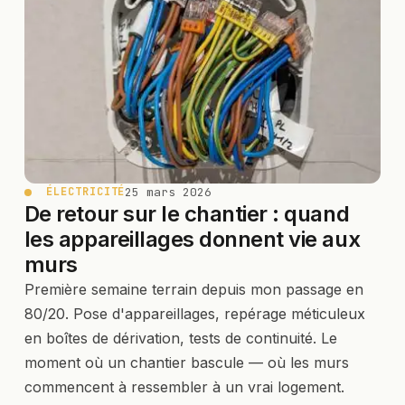
25 mars 2026
ÉLECTRICITÉ
De retour sur le chantier : quand
les appareillages donnent vie aux
murs
Première semaine terrain depuis mon passage en
80/20. Pose d'appareillages, repérage méticuleux
en boîtes de dérivation, tests de continuité. Le
moment où un chantier bascule — où les murs
commencent à ressembler à un vrai logement.