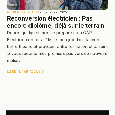
19 janvier 2026
RECONVERSION
Reconversion électricien : Pas
encore diplômé, déjà sur le terrain
Depuis quelques mois, je prépare mon CAP
Électricien en parallèle de mon job dans la tech.
Entre théorie et pratique, entre formation et terrain,
je vous raconte mes premiers pas vers ce nouveau
métier.
LIRE L'ARTICLE