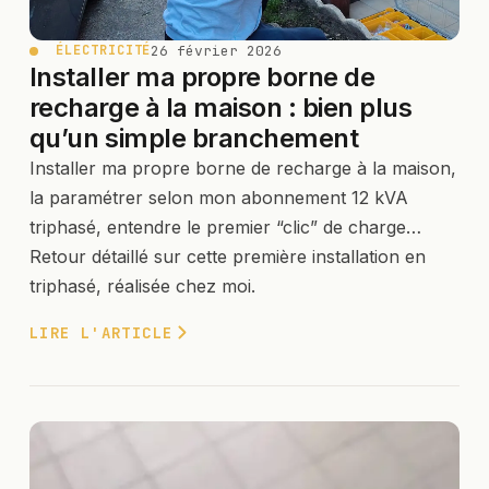
26 février 2026
ÉLECTRICITÉ
Installer ma propre borne de
recharge à la maison : bien plus
qu’un simple branchement
Installer ma propre borne de recharge à la maison,
la paramétrer selon mon abonnement 12 kVA
triphasé, entendre le premier “clic” de charge…
Retour détaillé sur cette première installation en
triphasé, réalisée chez moi.
LIRE L'ARTICLE