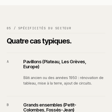
05 / SPÉCIFICITÉS DU SECTEUR
Quatre cas typiques.
Pavillons (Plateau, Les Grèves,
A
Europe)
Bâti ancien ou des années 1950 : rénovation de
tableau, mise à la terre, ajout de circuits.
Grands ensembles (Petit-
B
Colombes, Fossés-Jean)