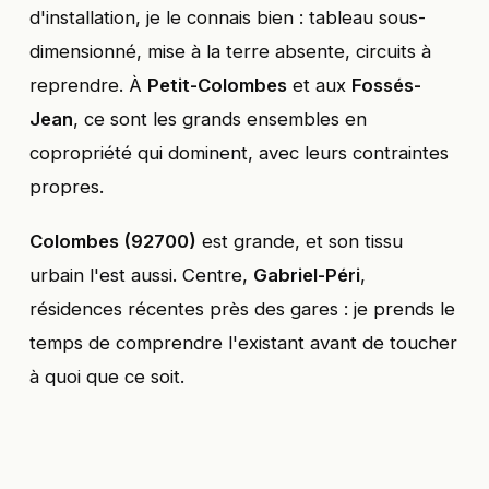
d'installation, je le connais bien : tableau sous-
dimensionné, mise à la terre absente, circuits à
reprendre. À
Petit-Colombes
et aux
Fossés-
Jean
, ce sont les grands ensembles en
copropriété qui dominent, avec leurs contraintes
propres.
Colombes (92700)
est grande, et son tissu
urbain l'est aussi. Centre,
Gabriel-Péri
,
résidences récentes près des gares : je prends le
temps de comprendre l'existant avant de toucher
à quoi que ce soit.