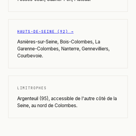
HAUTS-DE-SEINE (92) →
Asnières-sur-Seine, Bois-Colombes, La
Garenne-Colombes, Nanterre, Gennevilliers,
Courbevoie.
LIMITROPHES
Argenteuil (95), accessible de l'autre côté de la
Seine, au nord de Colombes.