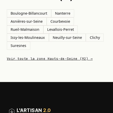
Boulogne-Billancourt
Nanterre
Asnières-sur-Seine
Courbevoie
Rueil-Malmaison
Levallois-Perret
Issy-les-Moulineaux
Neuilly-sur-Seine
Clichy
Suresnes
Voir toute la zone Hauts-de-Seine (92) →
L'ARTISAN
2.0