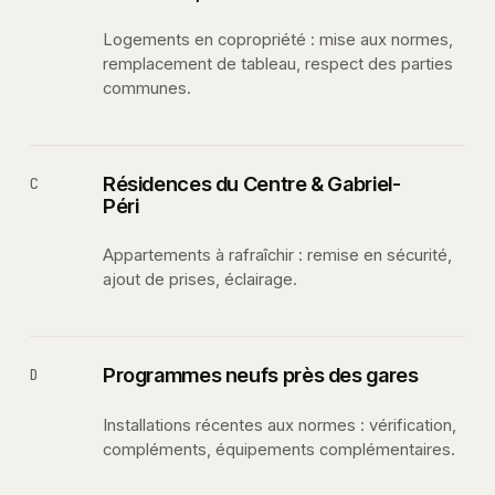
Logements en copropriété : mise aux normes,
remplacement de tableau, respect des parties
communes.
Résidences du Centre & Gabriel-
C
Péri
Appartements à rafraîchir : remise en sécurité,
ajout de prises, éclairage.
Programmes neufs près des gares
D
Installations récentes aux normes : vérification,
compléments, équipements complémentaires.