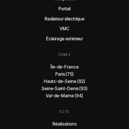
Portail
Radiateur électrique
VMC
Éclairage extérieur
ZONES
Île-de-France
Paris (75)
Hauts-de-Seine (92)
Seine-Saint-Denis (93)
Val-de-Marne (94)
SITE
Réalisations