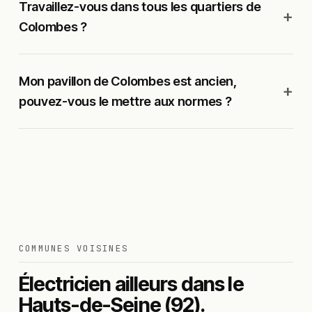
Travaillez-vous dans tous les quartiers de
Colombes ?
Mon pavillon de Colombes est ancien,
pouvez-vous le mettre aux normes ?
COMMUNES VOISINES
Électricien ailleurs dans le
Hauts-de-Seine (92).