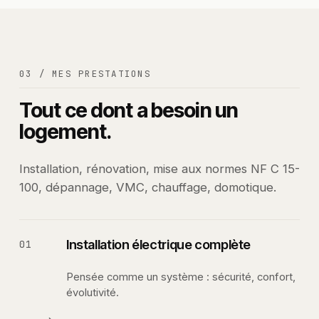
03 / MES PRESTATIONS
Tout ce dont a besoin un
logement.
Installation, rénovation, mise aux normes NF C 15-
100, dépannage, VMC, chauffage, domotique.
Installation électrique complète
01
Pensée comme un système : sécurité, confort,
évolutivité.