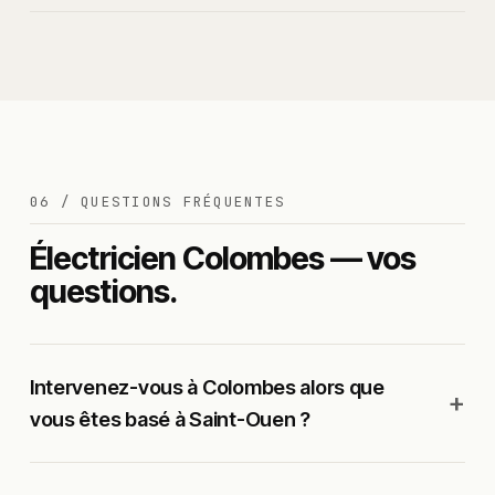
06 / QUESTIONS FRÉQUENTES
Électricien Colombes — vos
questions.
Intervenez-vous à Colombes alors que
vous êtes basé à Saint-Ouen ?